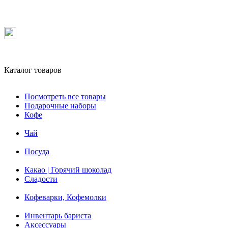
Каталог товаров
Посмотреть все товары
Подарочные наборы
Кофе
Чай
Посуда
Какао | Горячий шоколад
Сладости
Кофеварки, Кофемолки
Инвентарь бариста
Аксессуары