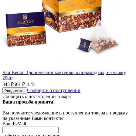
Чай Berton Тропический коктейль, в пирамидках, на чашку,
20шт
345
₽
501
₽
-31%
Сообщить о поступлении
Уведомить
Сообщить о поступлении товара
Ваша просьба принята!
Вы получите уведомление о поступлении товара в продажу
на указанные Вами контакты
Ваш E-Mail
- обязательно к заполнению