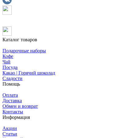
Каталог товаров
Подарочные наборы
Кофе
Чай
Посуда
Какао | Горячий шоколад
Сладости
Помощь
Оплата
Доставка
Обмен и возврат
Контакты
Информация
Акции
Статьи