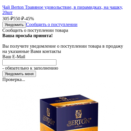
Чай Berton Травяное удовольствие, в пирамидках, на чашку,
20шт
305
₽
550
₽
-45%
Сообщить о поступлении
Уведомить
Сообщить о поступлении товара
Ваша просьба принята!
Вы получите уведомление о поступлении товара в продажу
на указанные Вами контакты
Ваш E-Mail
- обязательно к заполнению
Проверка...