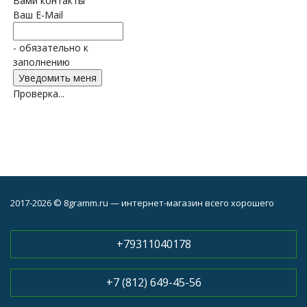
Вами контакты
Ваш E-Mail
- обязательно к
заполнению
Проверка...
2017-2026 © 8gramm.ru — интернет-магазин всего хорошего
+79311040178
+7 (812) 649-45-56