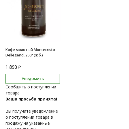
Кофе молотый Montecristo
Dellegend, 250г (ж.б.)
1 890
₽
Уведомить
Сообщить о поступлении
товара
Ваша просьба принята!
Вы получите уведомление
о поступлении товара в
продажу на указанные