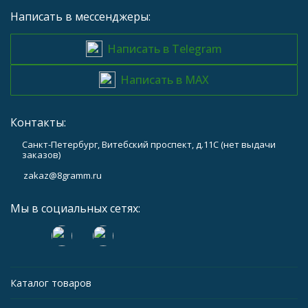
Написать в мессенджеры:
Написать в Telegram
Написать в MAX
Контакты:
Санкт-Петербург, Витебский проспект, д.11С (нет выдачи
заказов)
zakaz@8gramm.ru
Мы в социальных сетях:
Каталог товаров