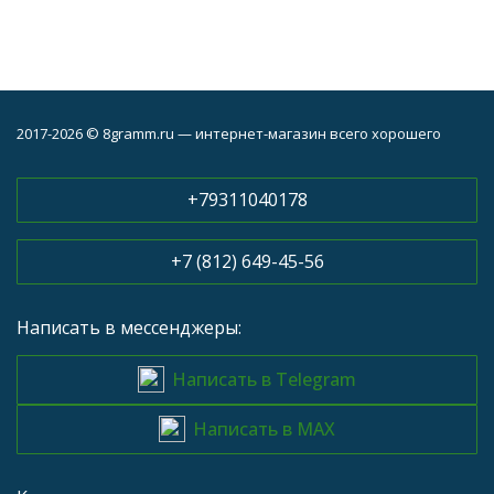
2017-2026 © 8gramm.ru — интернет-магазин всего хорошего
+79311040178
+7 (812) 649-45-56
Написать в мессенджеры:
Написать в Telegram
Написать в MAX