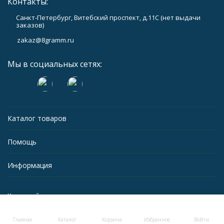
Контакты:
Санкт-Петербург, Витебский проспект, д.11С (нет выдачи
заказов)
zakaz@8gramm.ru
Мы в социальных сетях:
Каталог товаров
Помощь
Информация
Карта сайта
Главная
Каталог
Корзина
Избранное
Войти