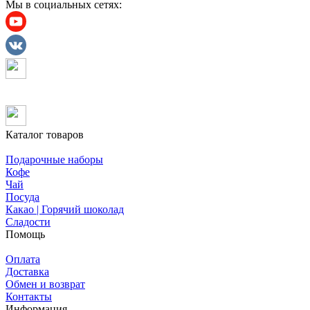
Мы в социальных сетях:
Каталог товаров
Подарочные наборы
Кофе
Чай
Посуда
Какао | Горячий шоколад
Сладости
Помощь
Оплата
Доставка
Обмен и возврат
Контакты
Информация