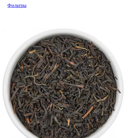
Фильтры