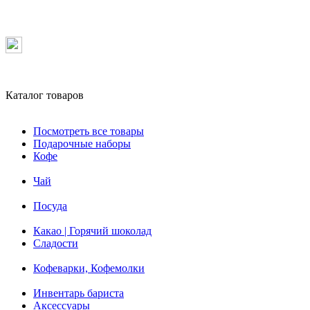
Каталог товаров
Посмотреть все товары
Подарочные наборы
Кофе
Чай
Посуда
Какао | Горячий шоколад
Сладости
Кофеварки, Кофемолки
Инвентарь бариста
Аксессуары