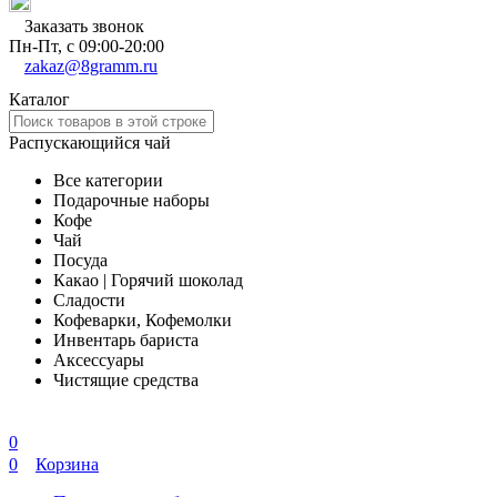
Заказать звонок
Пн-Пт, с 09:00-20:00
zakaz@8gramm.ru
Каталог
Распускающийся чай
Все категории
Подарочные наборы
Кофе
Чай
Посуда
Какао | Горячий шоколад
Сладости
Кофеварки, Кофемолки
Инвентарь бариста
Аксессуары
Чистящие средства
0
0
Корзина