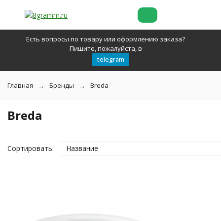
Есть вопросы по товару или оформлению заказа?
Пишите, пожалуйста, в
telegram
Главная
Бренды
Breda
Breda
Сортировать:
Название
покупателей