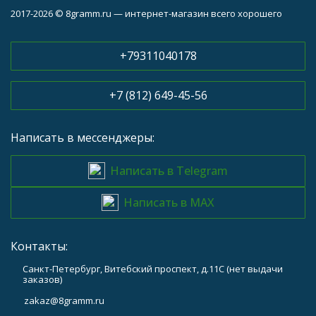
2017-2026 © 8gramm.ru — интернет-магазин всего хорошего
+79311040178
+7 (812) 649-45-56
Написать в мессенджеры:
Написать в Telegram
Написать в MAX
Контакты:
Санкт-Петербург, Витебский проспект, д.11С (нет выдачи
заказов)
zakaz@8gramm.ru