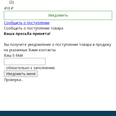
(2)
410
₽
Уведомить
Сообщить о поступлении
Сообщить о поступлении товара
Ваша просьба принята!
Вы получите уведомление о поступлении товара в продажу
на указанные Вами контакты
Ваш E-Mail
- обязательно к заполнению
Проверка...