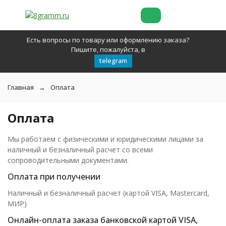
Есть вопросы по товару или оформлению заказа?
Пишите, пожалуйста, в
telegram
Главная
Оплата
Оплата
Мы работаем с физическими и юридическими лицами за
наличный и безналичный расчет со всеми
сопроводительными документами.
Оплата при получении
Наличный и безналичный расчет (картой VISA, Mastercard,
МИР)
Онлайн-оплата заказа банковской картой VISA,