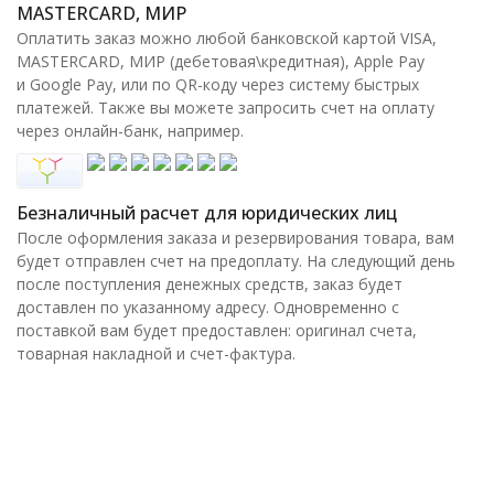
MASTERCARD, МИР
Оплатить заказ можно любой банковской картой VISA,
MASTERCARD, МИР (дебетовая\кредитная), Apple Pay
и Google Pay, или по QR-коду через систему быстрых
платежей. Также вы можете запросить счет на оплату
через онлайн-банк, например.
Безналичный расчет для юридических лиц
После оформления заказа и резервирования товара, вам
будет отправлен счет на предоплату. На следующий день
после поступления денежных средств, заказ будет
доставлен по указанному адресу. Одновременно с
поставкой вам будет предоставлен: оригинал счета,
товарная накладной и счет-фактура.