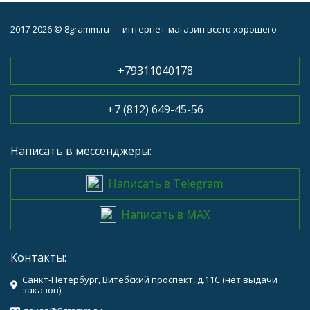
2017-2026 © 8gramm.ru — интернет-магазин всего хорошего
+79311040178
+7 (812) 649-45-56
Написать в мессенджеры:
Написать в Telegram
Написать в MAX
Контакты:
Санкт-Петербург, Витебский проспект, д.11С (нет выдачи
заказов)