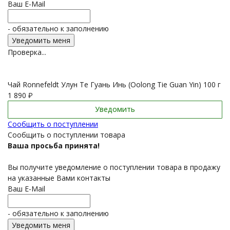
Ваш E-Mail
- обязательно к заполнению
Проверка...
Чай Ronnefeldt Улун Те Гуань Инь (Oolong Tie Guan Yin) 100 г
1 890
₽
Уведомить
Сообщить о поступлении
Сообщить о поступлении товара
Ваша просьба принята!
Вы получите уведомление о поступлении товара в продажу
на указанные Вами контакты
Ваш E-Mail
- обязательно к заполнению