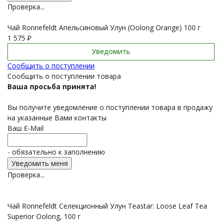
Проверка...
Чай Ronnefeldt Апельсиновый Улун (Oolong Orange) 100 г
1 575
₽
Уведомить
Сообщить о поступлении
Сообщить о поступлении товара
Ваша просьба принята!
Вы получите уведомление о поступлении товара в продажу
на указанные Вами контакты
Ваш E-Mail
- обязательно к заполнению
Проверка...
Чай Ronnefeldt Селекционный Улун Teastar: Loose Leaf Tea
Superior Oolong, 100 г