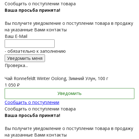
Сообщить о поступлении товара
Ваша просьба принята!
Вы получите уведомление о поступлении товара в продажу
на указанные Вами контакты
Ваш E-Mail
- обязательно к заполнению
Проверка...
Чай Ronnefeldt Winter Oolong, Зимний Улун, 100 г
1 050
₽
Уведомить
Сообщить о поступлении
Сообщить о поступлении товара
Ваша просьба принята!
Вы получите уведомление о поступлении товара в продажу
на указанные Вами контакты