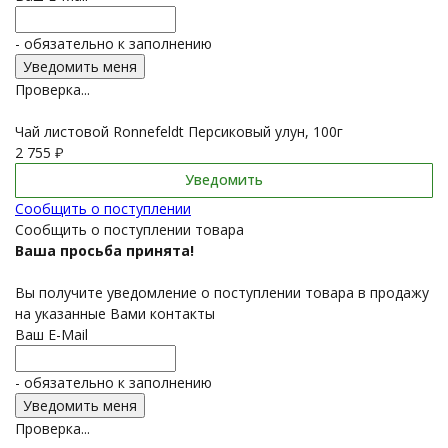
- обязательно к заполнению
Проверка...
Чай листовой Ronnefeldt Персиковый улун, 100г
2 755
₽
Уведомить
Сообщить о поступлении
Сообщить о поступлении товара
Ваша просьба принята!
Вы получите уведомление о поступлении товара в продажу
на указанные Вами контакты
Ваш E-Mail
- обязательно к заполнению
Проверка...