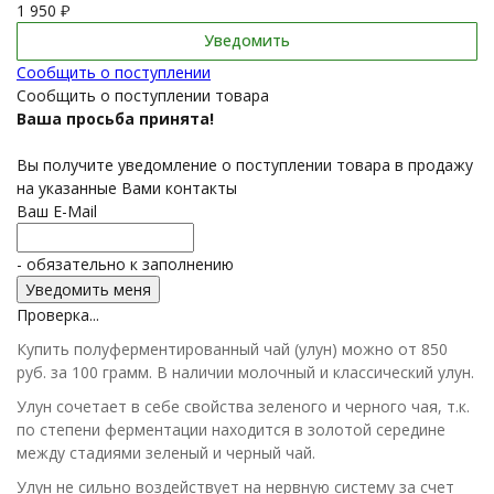
1 950
₽
Уведомить
Сообщить о поступлении
Сообщить о поступлении товара
Ваша просьба принята!
Вы получите уведомление о поступлении товара в продажу
на указанные Вами контакты
Ваш E-Mail
- обязательно к заполнению
Проверка...
Купить полуферментированный чай (улун) можно от 850
руб. за 100 грамм. В наличии молочный и классический улун.
Улун сочетает в себе свойства зеленого и черного чая, т.к.
по степени ферментации находится в золотой середине
между стадиями зеленый и черный чай.
Улун не сильно воздействует на нервную систему за счет