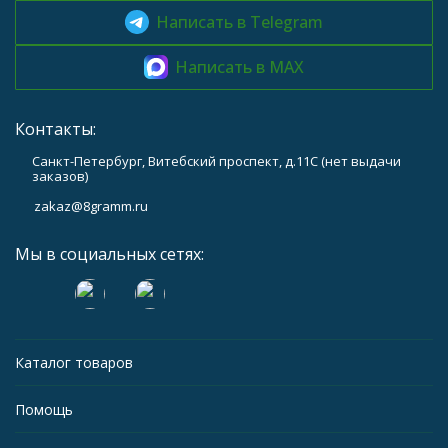
Написать в Telegram
Написать в MAX
Контакты:
Санкт-Петербург, Витебский проспект, д.11С (нет выдачи
заказов)
zakaz@8gramm.ru
Мы в социальных сетях:
Каталог товаров
Помощь