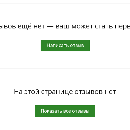
ывов ещё нет — ваш может стать пер
Написать отзыв
На этой странице отзывов нет
Показать все отзывы