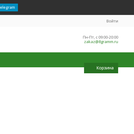
telegram
Войти
Пн-Пт, с 09:00-20:00
zakaz@8gramm.ru
Корзина