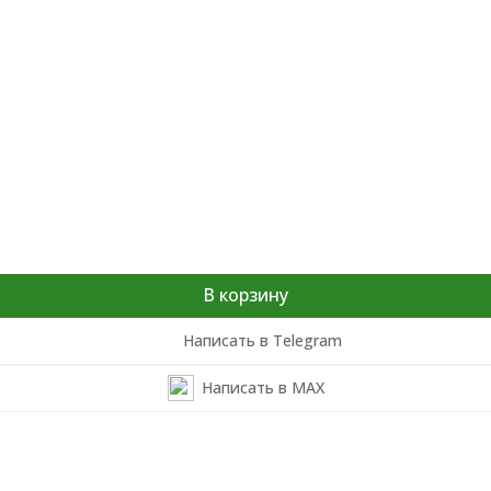
В корзину
Написать в Telegram
Написать в MAX