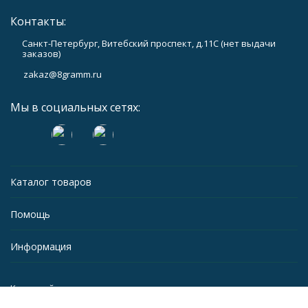
Контакты:
Санкт-Петербург, Витебский проспект, д.11С (нет выдачи
заказов)
zakaz@8gramm.ru
Мы в социальных сетях:
Каталог товаров
Помощь
Информация
Карта сайта