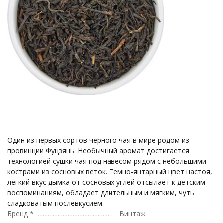
Один из первых сортов черного чая в мире родом из
провинции Фуцзянь. Необычный аромат достигается
технологией сушки чая под навесом рядом с небольшими
кострами из сосновых веток. Темно-янтарный цвет настоя,
легкий вкус дымка от сосновых углей отсылает к детским
воспоминаниям, обладает длительным и мягким, чуть
сладковатым послевкусием.
Бренд *
Винтаж