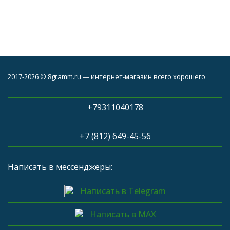
2017-2026 © 8gramm.ru — интернет-магазин всего хорошего
+79311040178
+7 (812) 649-45-56
Написать в мессенджеры:
Написать в Telegram
Написать в MAX