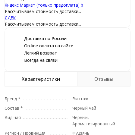
Яндекс.Маркет (только предоплата) b
Рассчитываем стоимость доставки...
СДEК
Рассчитываем стоимость доставки...
Доставка по России
On-line оплата на сайте
Легкий возврат
Всегда на связи
Характеристики
Отзывы
Бренд *
Винтаж
Состав *
Чёрный чай
Вид чая
Черный,
Ароматизированный
Регион / Провинция
Фуцзянь