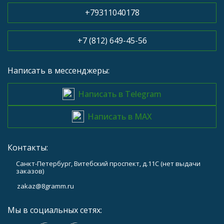
+79311040178
+7 (812) 649-45-56
Написать в мессенджеры:
Написать в Telegram
Написать в MAX
Контакты:
Санкт-Петербург, Витебский проспект, д.11С (нет выдачи
заказов)
zakaz@8gramm.ru
Мы в социальных сетях: