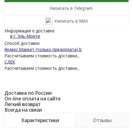
Написать в Telegram
Написать в MAX
Информация о доставке
в г.
Эль-Монте
Способ доставки
Яндекс.Маркет (только предоплата) b
Рассчитываем стоимость доставки...
СДEК
Рассчитываем стоимость доставки...
Доставка по России
On-line оплата на сайте
Легкий возврат
Всегда на связи
Характеристики
Отзывы