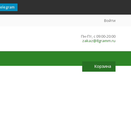
telegram
Войти
Пн-Пт, с 09:00-20:00
zakaz@8gramm.ru
Корзина