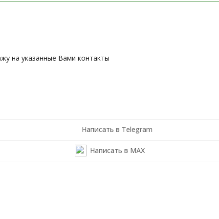
ажу на указанные Вами контакты
Написать в Telegram
Написать в MAX