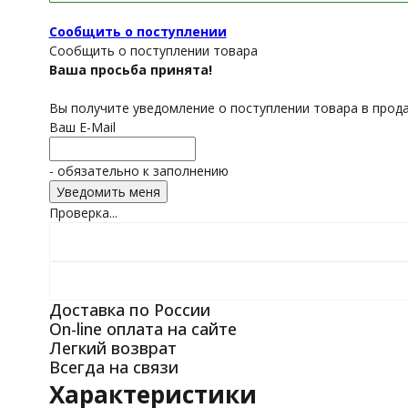
Сообщить о поступлении
Сообщить о поступлении товара
Ваша просьба принята!
Вы получите уведомление о поступлении товара в прод
Ваш E-Mail
- обязательно к заполнению
Проверка...
Доставка по России
On-line оплата на сайте
Легкий возврат
Всегда на связи
Характеристики