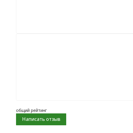
общий рейтинг
Написать отзыв