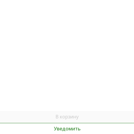
В корзину
Уведомить