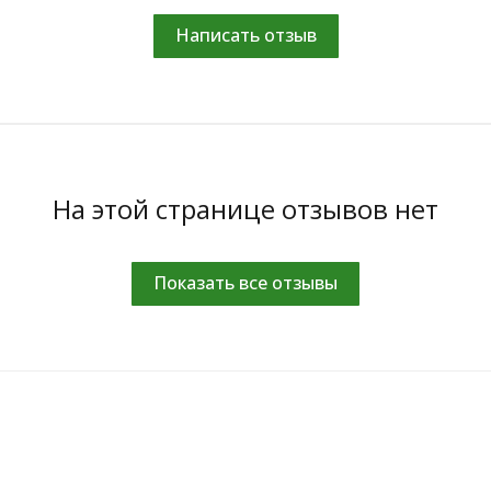
Написать отзыв
На этой странице отзывов нет
Показать все отзывы