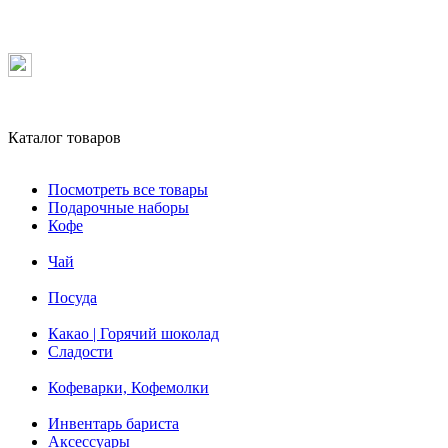
Каталог товаров
Посмотреть все товары
Подарочные наборы
Кофе
Чай
Посуда
Какао | Горячий шоколад
Сладости
Кофеварки, Кофемолки
Инвентарь бариста
Аксессуары