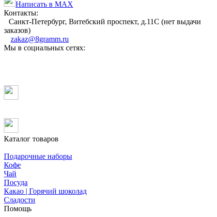
Написать в MAX
Контакты:
Санкт-Петербург, Витебский проспект, д.11С (нет выдачи
заказов)
zakaz@8gramm.ru
Мы в социальных сетях:
Каталог товаров
Подарочные наборы
Кофе
Чай
Посуда
Какао | Горячий шоколад
Сладости
Помощь