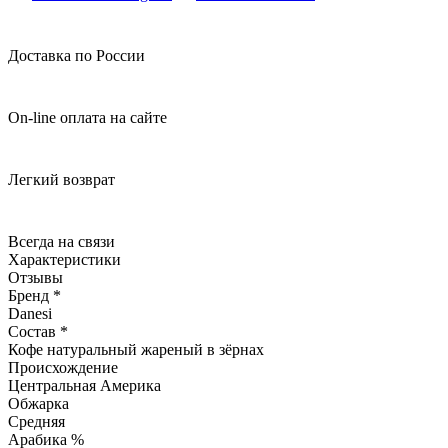
Доставка по России
On-line оплата на сайте
Легкий возврат
Всегда на связи
Характеристики
Отзывы
Бренд *
Danesi
Состав *
Кофе натуральный жареный в зёрнах
Происхождение
Центральная Америка
Обжарка
Средняя
Арабика %