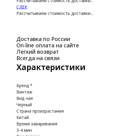
Рассчитываем стоимость доставки...
СДEК
Рассчитываем стоимость доставки...
Доставка по России
On-line оплата на сайте
Легкий возврат
Всегда на связи
Характеристики
Бренд *
Винтаж
Вид чая
Черный
Страна произрастания
Китай
Время заваривания
3-4 мин