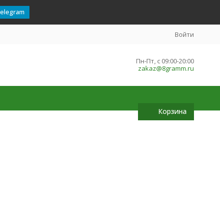
telegram
Войти
Пн-Пт, с 09:00-20:00
zakaz@8gramm.ru
Корзина