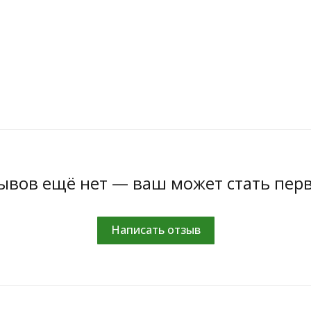
ывов ещё нет — ваш может стать пер
Написать отзыв