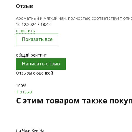
Отзыв
Ароматный и мягкий чай, полностью соответствует опис
16.12.2024 / 18:42
ответить
Показать все
общий рейтинг
Написать отзыв
Отзывы с оценкой
100%
1 отзыв
C этим товаром также поку
Ли Чжи Хун Ча