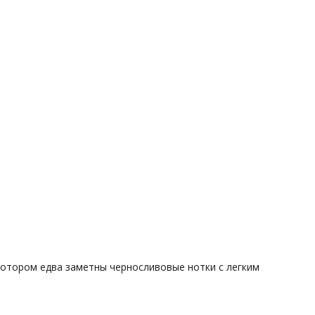
котором едва заметны черносливовые нотки с легким