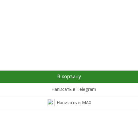
В корзину
Написать в Telegram
Написать в MAX