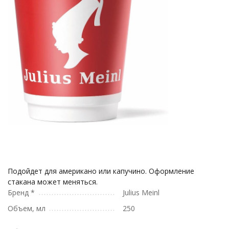
Подойдет для американо или капучино. Оформление
стакана может меняться.
Бренд *
Julius Meinl
Объем, мл
250