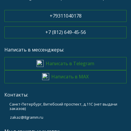
+79311040178
+7 (812) 649-45-56
Написать в мессенджеры:
Написать в Telegram
Написать в MAX
Контакты:
Санкт-Петербург, Витебский проспект, д.11С (нет выдачи
заказов)
zakaz@8gramm.ru